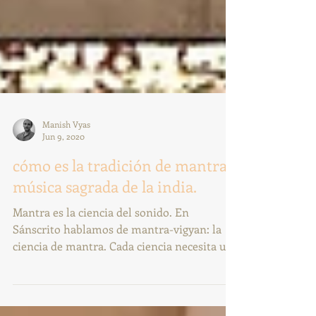
Manish Vyas
Jun 9, 2020
cómo es la tradición de mantra y
música sagrada de la india.
Mantra es la ciencia del sonido. En
Sánscrito hablamos de mantra-vigyan: la
ciencia de mantra. Cada ciencia necesita una
cierta comprensión.